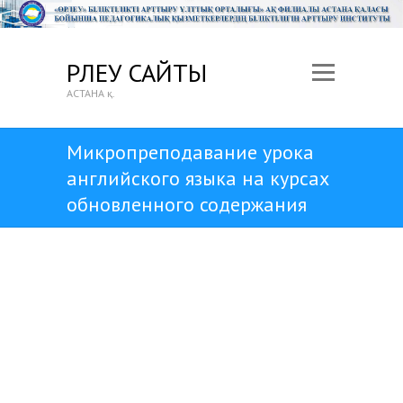
ӨРЛЕУ САЙТЫ
АСТАНА қ.
Микропреподавание урока
английского языка на курсах
обновленного содержания