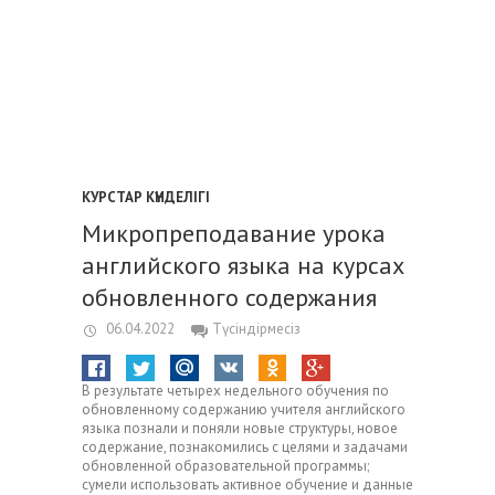
КУРСТАР КҮНДЕЛІГІ
Микропреподавание урока
английского языка на курсах
обновленного содержания
06.04.2022
Түсіндірмесіз
В результате четырех недельного обучения по
обновленному содержанию учителя английского
языка познали и поняли новые структуры, новое
содержание, познакомились с целями и задачами
обновленной образовательной программы;
сумели использовать активное обучение и данные