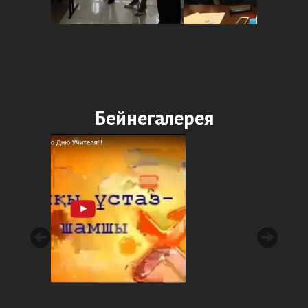
Бейнегалерея