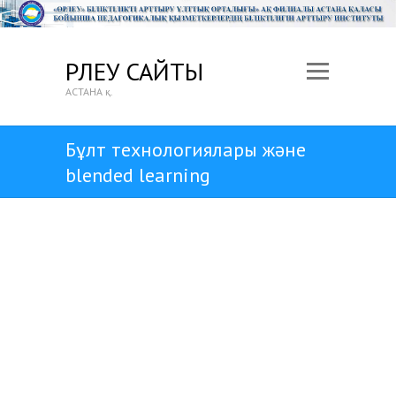
ӨРЛЕУ САЙТЫ
АСТАНА қ.
Бұлт технологиялары және
blended learning