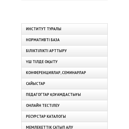
ИНСТИТУТ ТУРАЛЫ
НОРМАТИВТІ БАЗА
БІЛІКТІЛІКТІ АРТТЫРУ
ҮШ ТІЛДЕ ОҚЫТУ
КОНФЕРЕНЦИЯЛАР, СЕМИНАРЛАР
САЙЫСТАР
ПЕДАГОГТАР ҚОҒАМДАСТЫҒЫ
ОНЛАЙН ТЕСТІЛЕУ
РЕСУРСТАР КАТАЛОГЫ
МЕМЛЕКЕТТІК САТЫП АЛУ