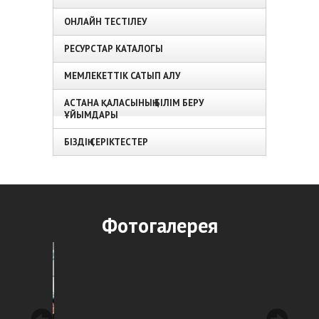
ОНЛАЙН ТЕСТІЛЕУ
РЕСУРСТАР КАТАЛОГЫ
МЕМЛЕКЕТТІК САТЫП АЛУ
АСТАНА ҚАЛАСЫНЫҢ БІЛІМ БЕРУ
ҰЙЫМДАРЫ
БІЗДІҢ СЕРІКТЕСТЕР
Фотогалерея