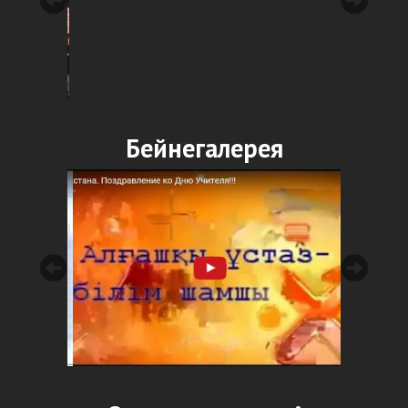
Бейнегалерея