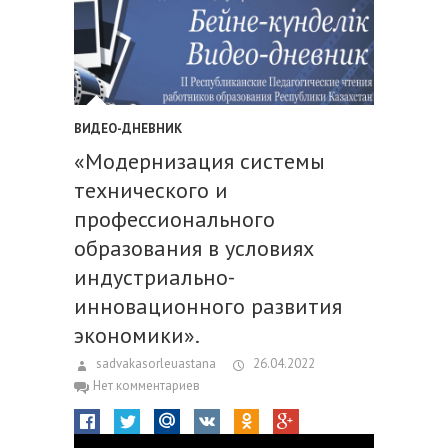
ВИДЕО-ДНЕВНИК
«Модернизация системы
технического и
профессионального
образования в условиях
индустриально-
инновационного развития
экономики».
sadvakasorleuastana
26.04.2022
Нет комментариев