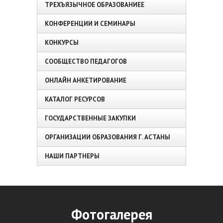
ТРЕХЪЯЗЫЧНОЕ ОБРАЗОВАНИЕЕ
КОНФЕРЕНЦИИ И СЕМИНАРЫ
КОНКУРСЫ
СООБЩЕСТВО ПЕДАГОГОВ
ОНЛАЙН АНКЕТИРОВАНИЕ
КАТАЛОГ РЕСУРСОВ
ГОСУДАРСТВЕННЫЕ ЗАКУПКИ
ОРГАНИЗАЦИИ ОБРАЗОВАНИЯ Г. АСТАНЫ
НАШИ ПАРТНЕРЫ
Фотогалерея