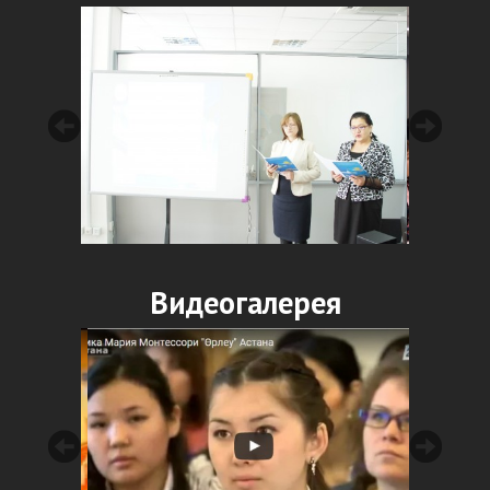
Видеогалерея