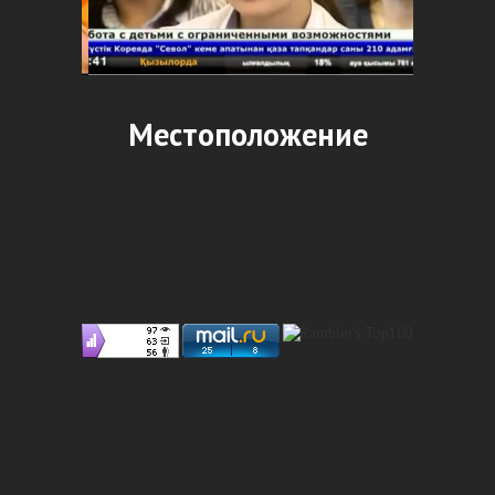
Местоположение