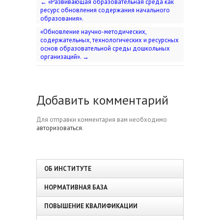
←
«Развивающая образовательная среда как
ресурс обновления содержания начального
образования».
«Обновление научно-методических,
содержательных, технологических и ресурсных
основ образовательной среды дошкольных
организаций».
→
Добавить комментарий
Для отправки комментария вам необходимо
авторизоваться
.
ОБ ИНСТИТУТЕ
НОРМАТИВНАЯ БАЗА
ПОВЫШЕНИЕ КВАЛИФИКАЦИИ