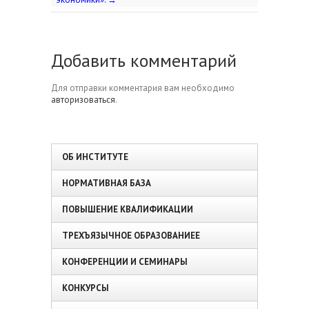
Добавить комментарий
Для отправки комментария вам необходимо
авторизоваться
.
ОБ ИНСТИТУТЕ
НОРМАТИВНАЯ БАЗА
ПОВЫШЕНИЕ КВАЛИФИКАЦИИ
ТРЕХЪЯЗЫЧНОЕ ОБРАЗОВАНИЕЕ
КОНФЕРЕНЦИИ И СЕМИНАРЫ
КОНКУРСЫ