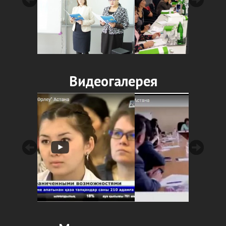
Видеогалерея