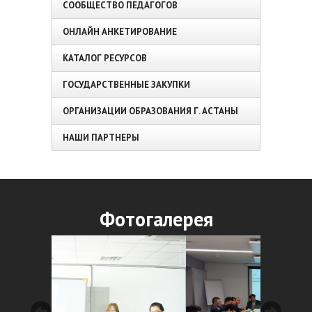
СООБЩЕСТВО ПЕДАГОГОВ
ОНЛАЙН АНКЕТИРОВАНИЕ
КАТАЛОГ РЕСУРСОВ
ГОСУДАРСТВЕННЫЕ ЗАКУПКИ
ОРГАНИЗАЦИИ ОБРАЗОВАНИЯ Г. АСТАНЫ
НАШИ ПАРТНЕРЫ
Фотогалерея