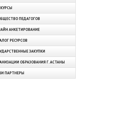
НКУРСЫ
БЩЕСТВО ПЕДАГОГОВ
АЙН АНКЕТИРОВАНИЕ
АЛОГ РЕСУРСОВ
УДАРСТВЕННЫЕ ЗАКУПКИ
АНИЗАЦИИ ОБРАЗОВАНИЯ Г. АСТАНЫ
ШИ ПАРТНЕРЫ