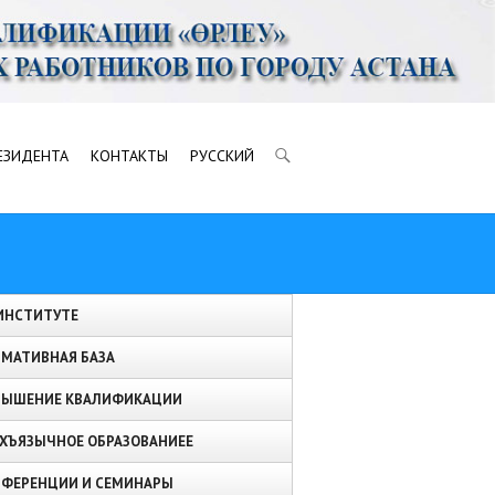
ЕЗИДЕНТА
КОНТАКТЫ
РУССКИЙ
ИНСТИТУТЕ
МАТИВНАЯ БАЗА
ВЫШЕНИЕ КВАЛИФИКАЦИИ
ХЪЯЗЫЧНОЕ ОБРАЗОВАНИЕЕ
ФЕРЕНЦИИ И СЕМИНАРЫ