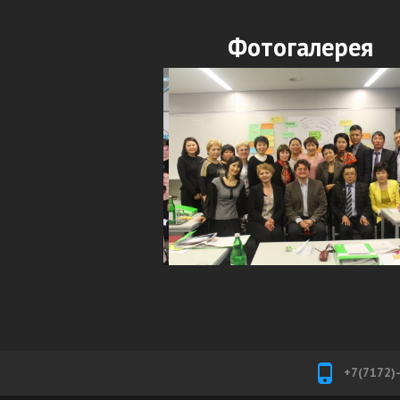
Фотогалерея
+7(7172)