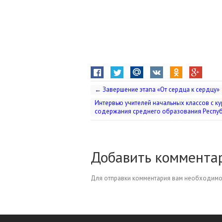
←
Завершение этапа «От сердца к сердцу»
Интервью учителей начальных классов с к
содержания среднего образования Респу
Добавить коммента
Для отправки комментария вам необходим