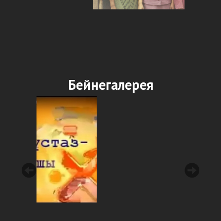
Бейнегалерея