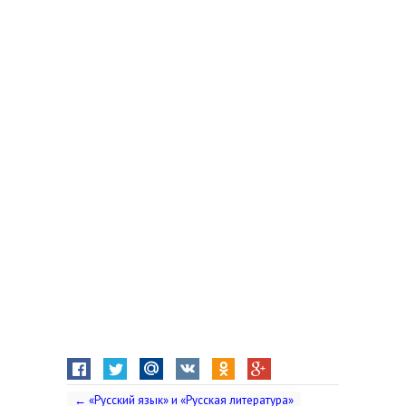
←
«Русский язык» и «Русская литература»