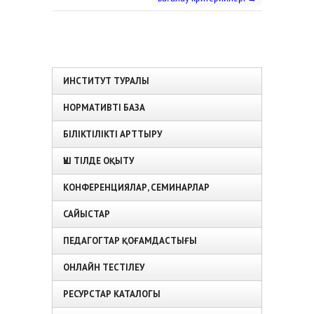
ИНСТИТУТ ТУРАЛЫ
НОРМАТИВТІ БАЗА
БІЛІКТІЛІКТІ АРТТЫРУ
ҮШ ТІЛДЕ ОҚЫТУ
КОНФЕРЕНЦИЯЛАР, СЕМИНАРЛАР
САЙЫСТАР
ПЕДАГОГТАР ҚОҒАМДАСТЫҒЫ
ОНЛАЙН ТЕСТІЛЕУ
РЕСУРСТАР КАТАЛОГЫ