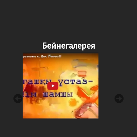
Бейнегалерея