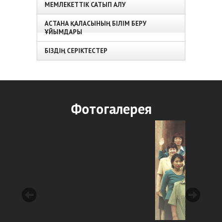
МЕМЛЕКЕТТІК САТЫП АЛУ
АСТАНА ҚАЛАСЫНЫҢ БІЛІМ БЕРУ
ҰЙЫМДАРЫ
БІЗДІҢ СЕРІКТЕСТЕР
Фотогалерея