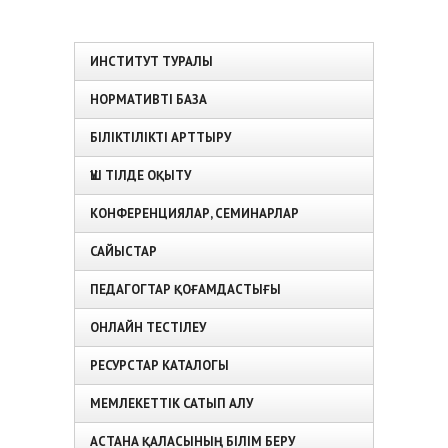
ИНСТИТУТ ТУРАЛЫ
НОРМАТИВТІ БАЗА
БІЛІКТІЛІКТІ АРТТЫРУ
ҮШ ТІЛДЕ ОҚЫТУ
КОНФЕРЕНЦИЯЛАР, СЕМИНАРЛАР
САЙЫСТАР
ПЕДАГОГТАР ҚОҒАМДАСТЫҒЫ
ОНЛАЙН ТЕСТІЛЕУ
РЕСУРСТАР КАТАЛОГЫ
МЕМЛЕКЕТТІК САТЫП АЛУ
АСТАНА ҚАЛАСЫНЫҢ БІЛІМ БЕРУ