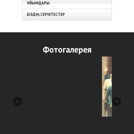
ҰЙЫМДАРЫ
БІЗДІҢ СЕРІКТЕСТЕР
Фотогалерея