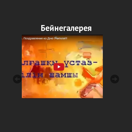
Бейнегалерея