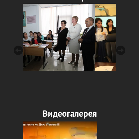
Видеогалерея