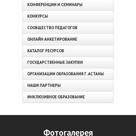
КОНФЕРЕНЦИИ И СЕМИНАРЫ
КОНКУРСЫ
СООБЩЕСТВО ПЕДАГОГОВ
ОНЛАЙН АНКЕТИРОВАНИЕ
КАТАЛОГ РЕСУРСОВ
ГОСУДАРСТВЕННЫЕ ЗАКУПКИ
ОРГАНИЗАЦИИ ОБРАЗОВАНИЯ Г. АСТАНЫ
НАШИ ПАРТНЕРЫ
ИНКЛЮЗИВНОЕ ОБРАЗОВАНИЕ
Фотогалерея