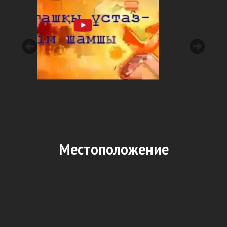
Местоположение