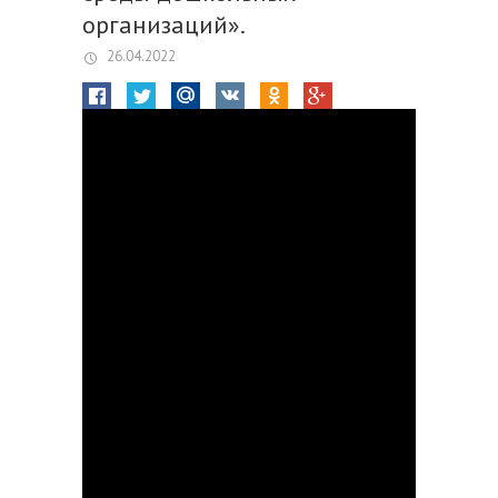
организаций».
26.04.2022