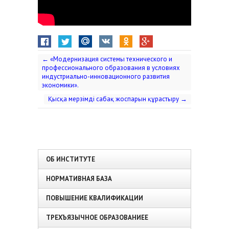
←
«Модернизация системы технического и
профессионального образования в условиях
индустриально-инновационного развития
экономики».
Қысқа мерзімді сабақ жоспарын құрастыру
→
ОБ ИНСТИТУТЕ
НОРМАТИВНАЯ БАЗА
ПОВЫШЕНИЕ КВАЛИФИКАЦИИ
ТРЕХЪЯЗЫЧНОЕ ОБРАЗОВАНИЕЕ