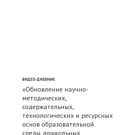
ВИДЕО-ДНЕВНИК
«Обновление научно-
методических,
содержательных,
технологических и ресурсных
основ образовательной
среды дошкольных