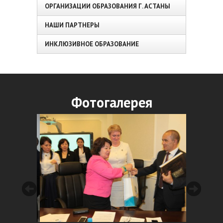
ОРГАНИЗАЦИИ ОБРАЗОВАНИЯ Г. АСТАНЫ
НАШИ ПАРТНЕРЫ
ИНКЛЮЗИВНОЕ ОБРАЗОВАНИЕ
Фотогалерея