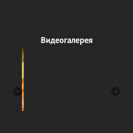
Видеогалерея