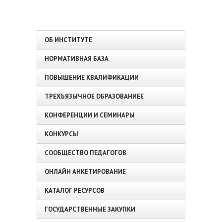
ОБ ИНСТИТУТЕ
НОРМАТИВНАЯ БАЗА
ПОВЫШЕНИЕ КВАЛИФИКАЦИИ
ТРЕХЪЯЗЫЧНОЕ ОБРАЗОВАНИЕЕ
КОНФЕРЕНЦИИ И СЕМИНАРЫ
КОНКУРСЫ
СООБЩЕСТВО ПЕДАГОГОВ
ОНЛАЙН АНКЕТИРОВАНИЕ
КАТАЛОГ РЕСУРСОВ
ГОСУДАРСТВЕННЫЕ ЗАКУПКИ