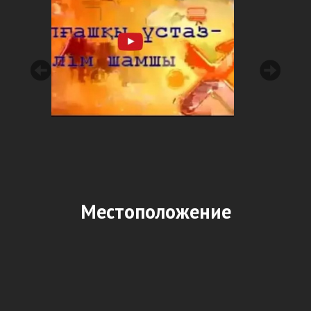
Местоположение