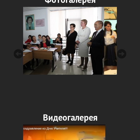
Видеогалерея