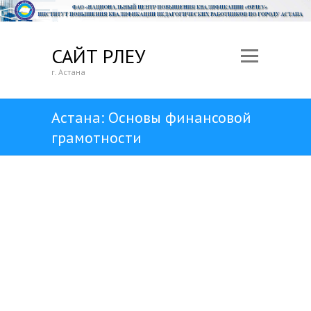
САЙТ ӨРЛЕУ
г. Астана
Астана: Основы финансовой
грамотности