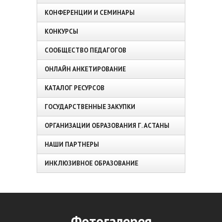
КОНФЕРЕНЦИИ И СЕМИНАРЫ
КОНКУРСЫ
СООБЩЕСТВО ПЕДАГОГОВ
ОНЛАЙН АНКЕТИРОВАНИЕ
КАТАЛОГ РЕСУРСОВ
ГОСУДАРСТВЕННЫЕ ЗАКУПКИ
ОРГАНИЗАЦИИ ОБРАЗОВАНИЯ Г. АСТАНЫ
НАШИ ПАРТНЕРЫ
ИНКЛЮЗИВНОЕ ОБРАЗОВАНИЕ
Фотогалерея