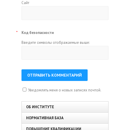
Сайт
*
Код безопасности
Введите символы отображаемые выше:
Уведомлять меня о новых записях почтой.
ОБ ИНСТИТУТЕ
НОРМАТИВНАЯ БАЗА
ПОВЫШЕНИЕ КВАЛИФИКАЦИИ