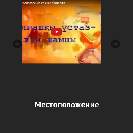
Местоположение