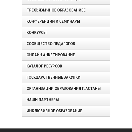
ТРЕХЪЯЗЫЧНОЕ ОБРАЗОВАНИЕЕ
КОНФЕРЕНЦИИ И СЕМИНАРЫ
КОНКУРСЫ
СООБЩЕСТВО ПЕДАГОГОВ
ОНЛАЙН АНКЕТИРОВАНИЕ
КАТАЛОГ РЕСУРСОВ
ГОСУДАРСТВЕННЫЕ ЗАКУПКИ
ОРГАНИЗАЦИИ ОБРАЗОВАНИЯ Г. АСТАНЫ
НАШИ ПАРТНЕРЫ
ИНКЛЮЗИВНОЕ ОБРАЗОВАНИЕ