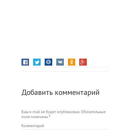
Добавить комментарий
Ваш e-mail не будет опубликован.
Обязательные
поля помечены
*
Комментарий