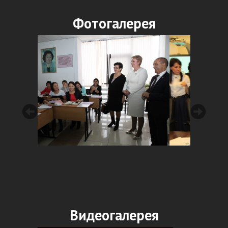
Фотогалерея
Видеогалерея