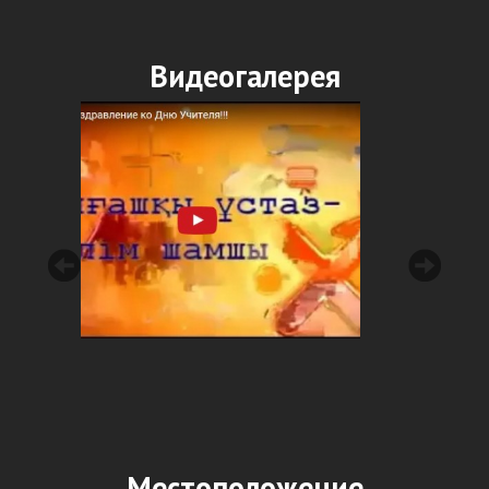
Видеогалерея
Местоположение