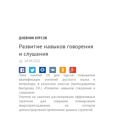
ДНЕВНИК КУРСОВ
Развитие навыков говорения
и слушания
18.04.2022
Тема занятий 10 дня курсов повышения
квалификации учителей русского языка и
литературы в казахских классах (преподаватель
Бектурова З.К.) «Развитие навыков говорения и
слушания».
Учителя на занятиях рассматривали эффективные
стратегии для слушания, планировали
микропреподавание, на котором
демонстрировали применение данных стратегий.