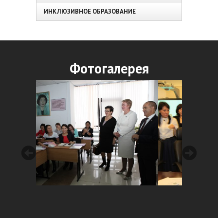
ИНКЛЮЗИВНОЕ ОБРАЗОВАНИЕ
Фотогалерея