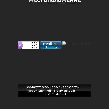
Работает телефон доверия по фактам
коррупционной направленности
+7(7172) 486551