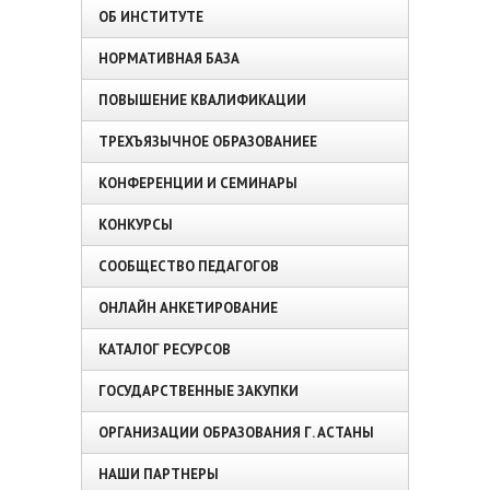
ОБ ИНСТИТУТЕ
НОРМАТИВНАЯ БАЗА
ПОВЫШЕНИЕ КВАЛИФИКАЦИИ
ТРЕХЪЯЗЫЧНОЕ ОБРАЗОВАНИЕЕ
КОНФЕРЕНЦИИ И СЕМИНАРЫ
КОНКУРСЫ
СООБЩЕСТВО ПЕДАГОГОВ
ОНЛАЙН АНКЕТИРОВАНИЕ
КАТАЛОГ РЕСУРСОВ
ГОСУДАРСТВЕННЫЕ ЗАКУПКИ
ОРГАНИЗАЦИИ ОБРАЗОВАНИЯ Г. АСТАНЫ
НАШИ ПАРТНЕРЫ