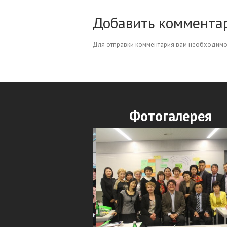
Добавить коммента
Для отправки комментария вам необходим
Фотогалерея