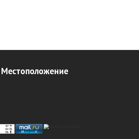
Местоположение