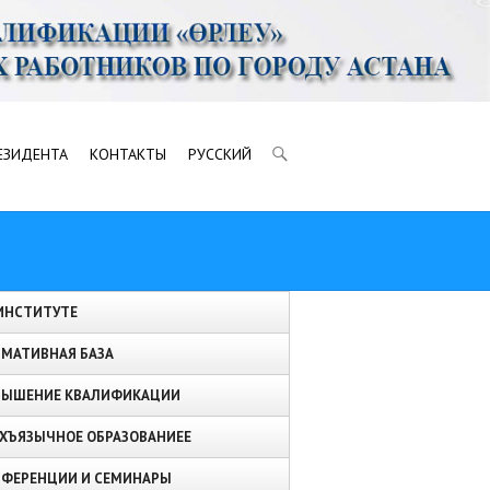
ЕЗИДЕНТА
КОНТАКТЫ
РУССКИЙ
ИНСТИТУТЕ
МАТИВНАЯ БАЗА
ВЫШЕНИЕ КВАЛИФИКАЦИИ
ХЪЯЗЫЧНОЕ ОБРАЗОВАНИЕЕ
ФЕРЕНЦИИ И СЕМИНАРЫ