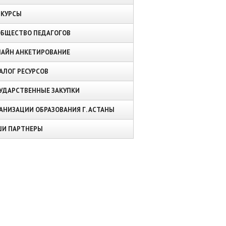
НКУРСЫ
БЩЕСТВО ПЕДАГОГОВ
АЙН АНКЕТИРОВАНИЕ
АЛОГ РЕСУРСОВ
УДАРСТВЕННЫЕ ЗАКУПКИ
АНИЗАЦИИ ОБРАЗОВАНИЯ Г. АСТАНЫ
ШИ ПАРТНЕРЫ